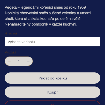
Vegeta – legendární kořenící směs od roku 1959
Ikonická chorvatská směs sušené zeleniny a umami
chuti, která si získala kuchaře po celém světě.
Nenahraditelný pomocník v každé kuchyni.
Hmotnost
Množství
Přidat do košíku
Koupit