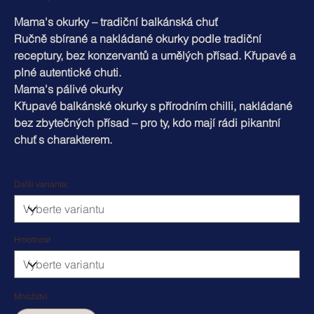
Mama's okurky – tradiční balkánská chuť
Ručně sbírané a nakládané okurky podle tradiční
receptury, bez konzervantů a umělých přísad. Křupavé a
plné autentické chuti.
Mama's pálivé okurky
Křupavé balkánské okurky s přírodním chilli, nakládané
bez zbytečných přísad – pro ty, kdo mají rádi pikantní
chuť s charakterem.
Další varianta:
Hmotnost
Množství